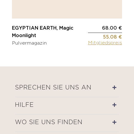
EGYPTIAN EARTH, Magic
68.00 €
Moonlight
55.08 €
Mitgliedspreis
Pulvermagazin
SPRECHEN SIE UNS AN
HILFE
WO SIE UNS FINDEN