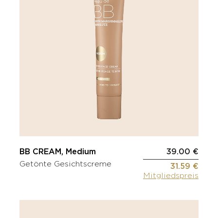
BB CREAM, Medium
39.00 €
Getönte Gesichtscreme
31.59 €
Mitgliedspreis