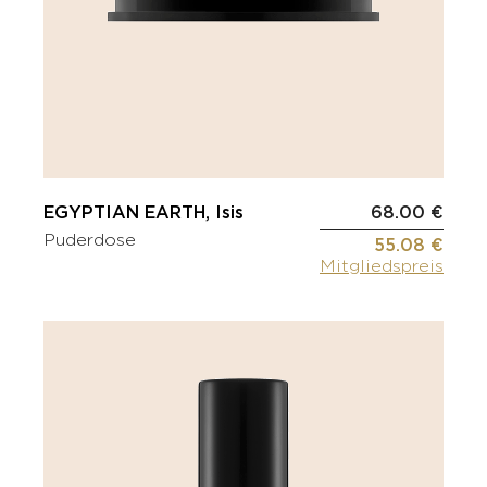
EGYPTIAN EARTH, Isis
68.00 €
Puderdose
55.08 €
Mitgliedspreis