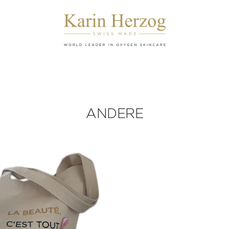
ANDERE