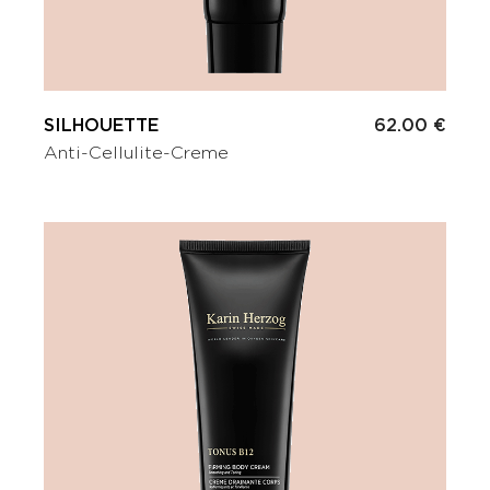
SILHOUETTE
62.00 €
Anti-Cellulite-Creme