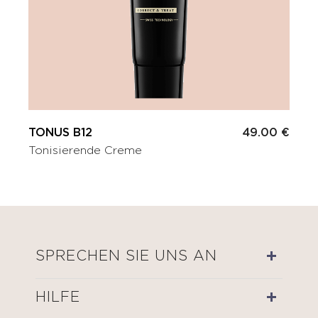
TONUS B12
49.00 €
Tonisierende Creme
SPRECHEN SIE UNS AN
HILFE