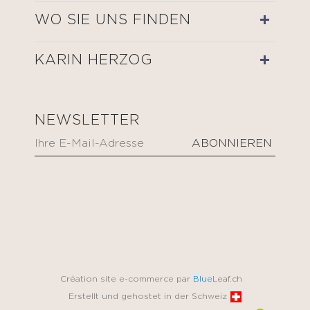
WO SIE UNS FINDEN
KARIN HERZOG
NEWSLETTER
Création site e-commerce par
Blue
Leaf.ch
Erstellt und gehostet in der Schweiz