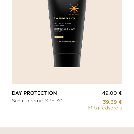
DAY PROTECTION
49.00 €
Schutzcreme, SPF 30
39.69 €
Mitgliedspreis