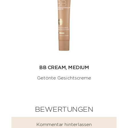
BB CREAM, MEDIUM
Getönte Gesichtscreme
BEWERTUNGEN
Kommentar hinterlassen