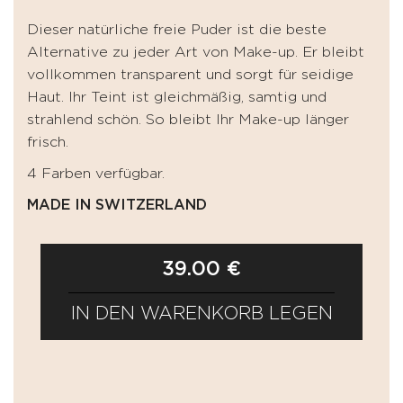
Dieser natürliche freie Puder ist die beste
Alternative zu jeder Art von Make-up. Er bleibt
vollkommen transparent und sorgt für seidige
Haut. Ihr Teint ist gleichmäßig, samtig und
strahlend schön. So bleibt Ihr Make-up länger
frisch.
4 Farben verfügbar.
MADE IN SWITZERLAND
39.00 €
IN DEN WARENKORB LEGEN