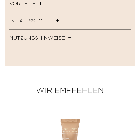
VORTEILE
INHALTSSTOFFE
NUTZUNGSHINWEISE
WIR EMPFEHLEN