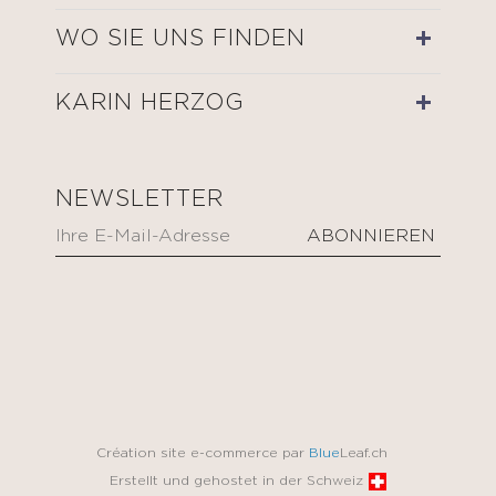
WO SIE UNS FINDEN
KARIN HERZOG
NEWSLETTER
Création site e-commerce par
Blue
Leaf.ch
Erstellt und gehostet in der Schweiz