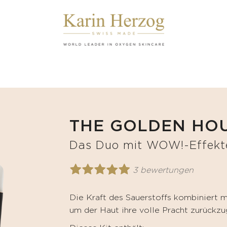
THE GOLDEN HO
Das Duo mit WOW!-Effekt
3 bewertungen
Die Kraft des Sauerstoffs kombiniert m
um der Haut ihre volle Pracht zurückzu