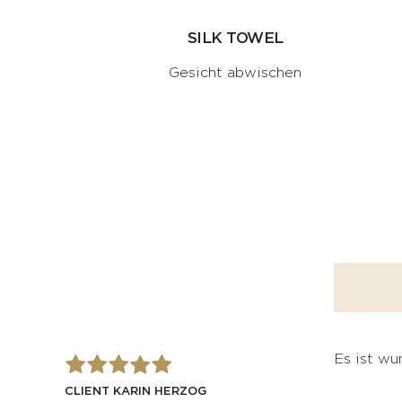
SILK TOWEL
Gesicht abwischen
Es ist wu
CLIENT KARIN HERZOG