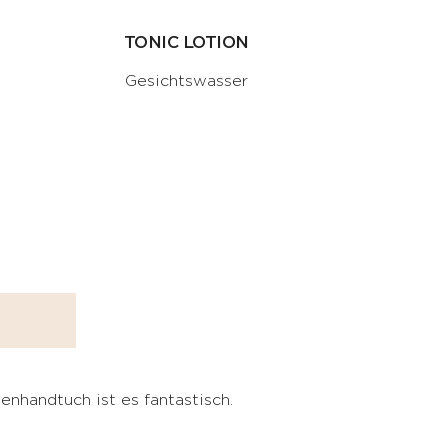
TONIC LOTION
Gesichtswasser
enhandtuch ist es fantastisch.