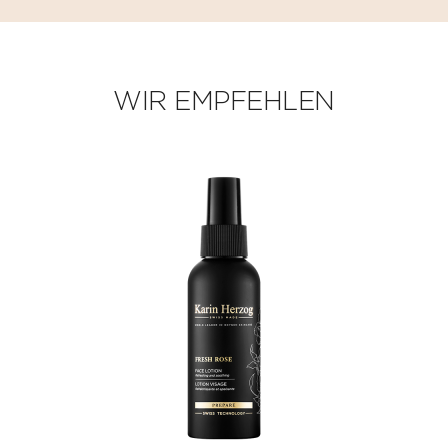
WIR EMPFEHLEN