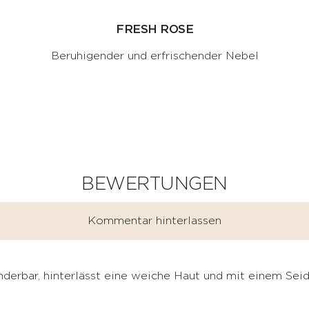
FRESH ROSE
Beruhigender und erfrischender Nebel
BEWERTUNGEN
Kommentar hinterlassen
nderbar, hinterlässt eine weiche Haut und mit einem Seid