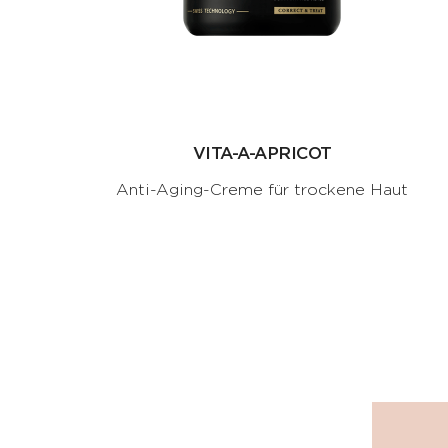
VITA-A-APRICOT
Anti-Aging-Creme für trockene Haut