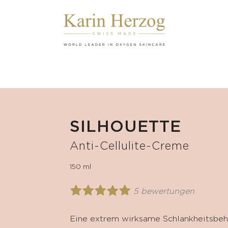
SILHOUETTE
Anti-Cellulite-Creme
150 ml
5 bewertungen
Eine extrem wirksame Schlankheitsbeh