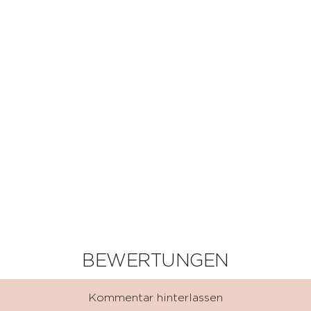
BEWERTUNGEN
Kommentar hinterlassen