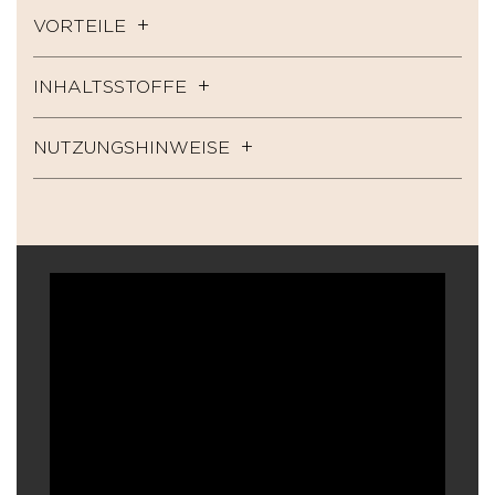
VORTEILE
INHALTSSTOFFE
NUTZUNGSHINWEISE