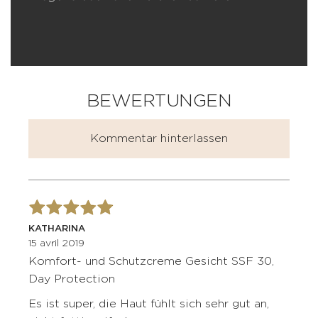
BEWERTUNGEN
Kommentar hinterlassen
KATHARINA
15 avril 2019
Komfort- und Schutzcreme Gesicht SSF 30,
Day Protection
Es ist super, die Haut fühlt sich sehr gut an,