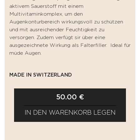
aktivem Sauerstoff mit einem
Multivitaminkomplex, um den
Augenkonturbereich wirkungsvoll zu schützen
und mit ausreichender Feuchtigkeit zu
versorgen. Zudem verfügt sir über eine
ausgezeichnete Wirkung als Falterfiller. Ideal für
müde Augen.
MADE IN SWITZERLAND
50.00 €
IN DEN WARENKORB LEGEN