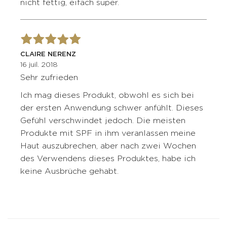
nicht fettig, eifach super.
CLAIRE NERENZ
16 juil. 2018
Sehr zufrieden
Ich mag dieses Produkt, obwohl es sich bei
der ersten Anwendung schwer anfühlt. Dieses
Gefühl verschwindet jedoch. Die meisten
Produkte mit SPF in ihm veranlassen meine
Haut auszubrechen, aber nach zwei Wochen
des Verwendens dieses Produktes, habe ich
keine Ausbrüche gehabt.