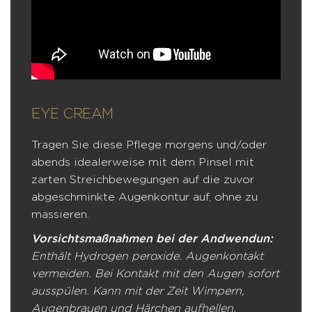
EYE CREAM
Tragen Sie diese Pflege morgens und/oder
abends idealerweise mit dem Pinsel mit
zarten Streichbewegungen auf die zuvor
abgeschminkte Augenkontur auf, ohne zu
massieren.
Vorsichtsmaßnahmen bei der Andwendun:
Enthält Hydrogen peroxide. Augenkontakt
vermeiden. Bei Kontakt mit den Augen sofort
ausspülen. Kann mit der Zeit Wimpern,
Augenbrauen und Härchen aufhellen.