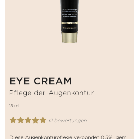
EYE CREAM
Pflege der Augenkontur
15 ml
12 bewertungen
Diese Augenkonturpflege verbondet 0.5% igem