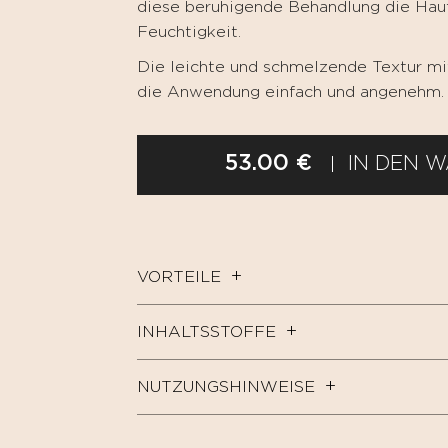
diese beruhigende Behandlung die Hau
Feuchtigkeit.
Die leichte und schmelzende Textur mi
die Anwendung einfach und angenehm.
53.00 €
IN DEN 
VORTEILE
INHALTSSTOFFE
NUTZUNGSHINWEISE