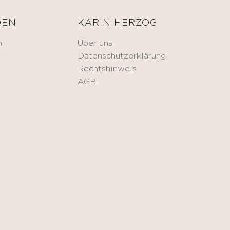
DEN
KARIN HERZOG
n
Über uns
Datenschutzerklärung
Rechtshinweis
AGB