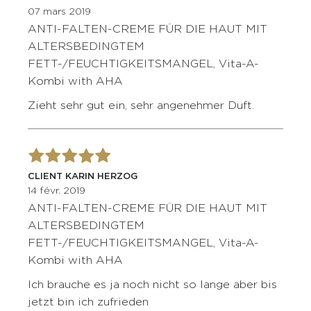
07 mars 2019
ANTI-FALTEN-CREME FÜR DIE HAUT MIT
ALTERSBEDINGTEM
FETT-/FEUCHTIGKEITSMANGEL, Vita-A-
Kombi with AHA
Zieht sehr gut ein, sehr angenehmer Duft.
CLIENT KARIN HERZOG
14 févr. 2019
ANTI-FALTEN-CREME FÜR DIE HAUT MIT
ALTERSBEDINGTEM
FETT-/FEUCHTIGKEITSMANGEL, Vita-A-
Kombi with AHA
Ich brauche es ja noch nicht so lange aber bis
jetzt bin ich zufrieden