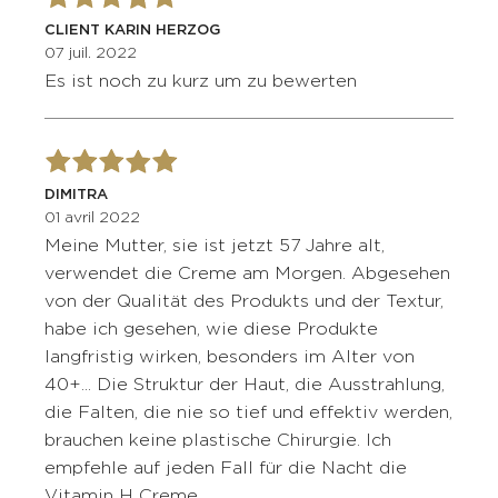
CLIENT KARIN HERZOG
07 juil. 2022
Es ist noch zu kurz um zu bewerten
DIMITRA
01 avril 2022
Meine Mutter, sie ist jetzt 57 Jahre alt,
verwendet die Creme am Morgen. Abgesehen
von der Qualität des Produkts und der Textur,
habe ich gesehen, wie diese Produkte
langfristig wirken, besonders im Alter von
40+... Die Struktur der Haut, die Ausstrahlung,
die Falten, die nie so tief und effektiv werden,
brauchen keine plastische Chirurgie. Ich
empfehle auf jeden Fall für die Nacht die
Vitamin H Creme.