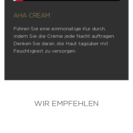
AHA CREAM
Führen Sie eine einmonatige Kur durch,
indem Sie die Creme jede Nacht auftragen.
Denken Sie daran, die Haut tagsüber mit
Feuchtigkeit zu versorgen.
WIR EMPFEHLEN