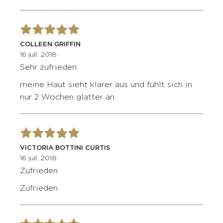
COLLEEN GRIFFIN
16 juil. 2018
Sehr zufrieden
meine Haut sieht klarer aus und fühlt sich in
nur 2 Wochen glatter an.
VICTORIA BOTTINI CURTIS
16 juil. 2018
Zufrieden
Zufrieden