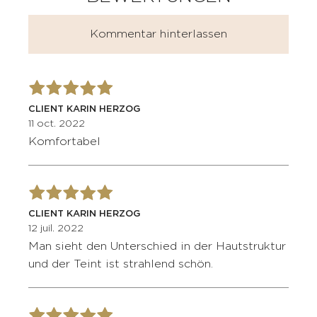
Kommentar hinterlassen
CLIENT KARIN HERZOG
11 oct. 2022
Komfortabel
CLIENT KARIN HERZOG
12 juil. 2022
Man sieht den Unterschied in der Hautstruktur
und der Teint ist strahlend schön.