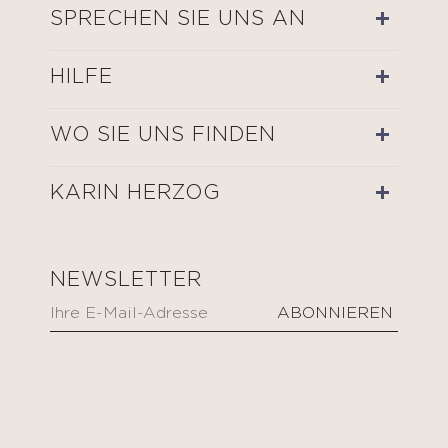
SPRECHEN SIE UNS AN
HILFE
WO SIE UNS FINDEN
KARIN HERZOG
NEWSLETTER