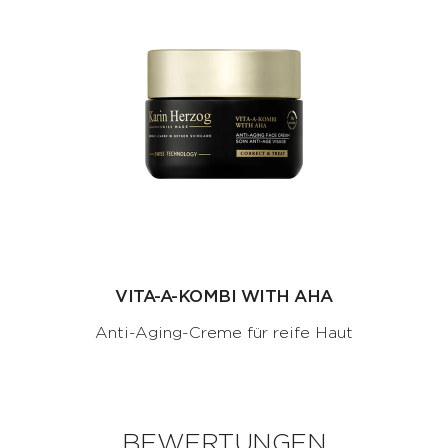
VITA-A-KOMBI WITH AHA
Anti-Aging-Creme für reife Haut
BEWERTUNGEN