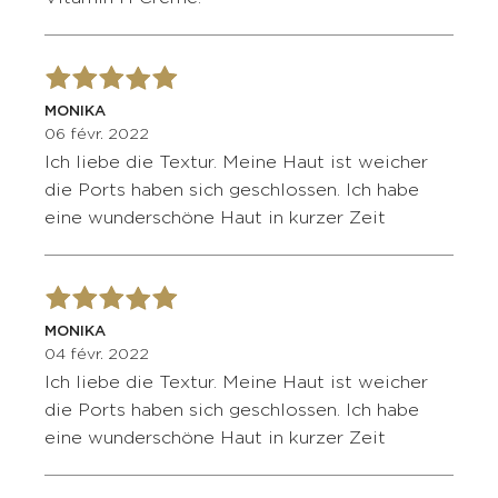
MONIKA
06 févr. 2022
Ich liebe die Textur. Meine Haut ist weicher
die Ports haben sich geschlossen. Ich habe
eine wunderschöne Haut in kurzer Zeit
MONIKA
04 févr. 2022
Ich liebe die Textur. Meine Haut ist weicher
die Ports haben sich geschlossen. Ich habe
eine wunderschöne Haut in kurzer Zeit