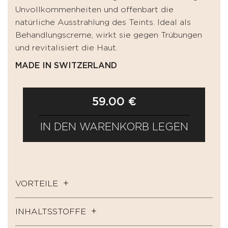
Unvollkommenheiten und offenbart die
natürliche Ausstrahlung des Teints. Ideal als
Behandlungscreme, wirkt sie gegen Trübungen
und revitalisiert die Haut.
MADE IN SWITZERLAND
59.00 €
IN DEN WARENKORB LEGEN
VORTEILE
INHALTSSTOFFE