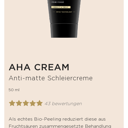
AHA CREAM
Anti-matte Schleiercreme
50 ml
43 bewertungen
Als echtes Bio-Peeling reduziert diese aus
Fruchtsäuren zusammengesetzte Behandlung