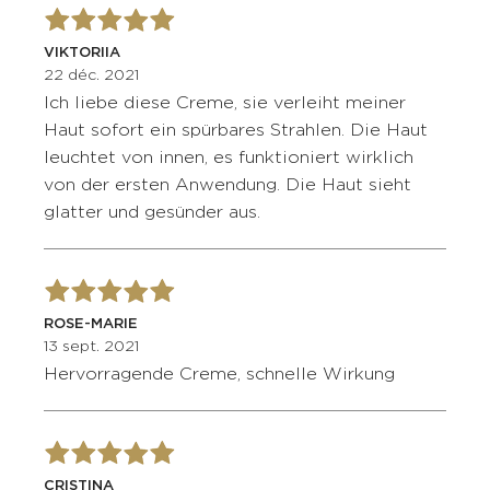
VIKTORIIA
22 déc. 2021
Ich liebe diese Creme, sie verleiht meiner
Haut sofort ein spürbares Strahlen. Die Haut
leuchtet von innen, es funktioniert wirklich
von der ersten Anwendung. Die Haut sieht
glatter und gesünder aus.
ROSE-MARIE
13 sept. 2021
Hervorragende Creme, schnelle Wirkung
CRISTINA