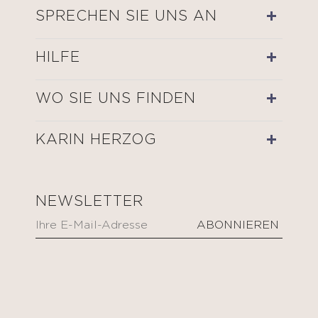
SPRECHEN SIE UNS AN
HILFE
WO SIE UNS FINDEN
KARIN HERZOG
NEWSLETTER