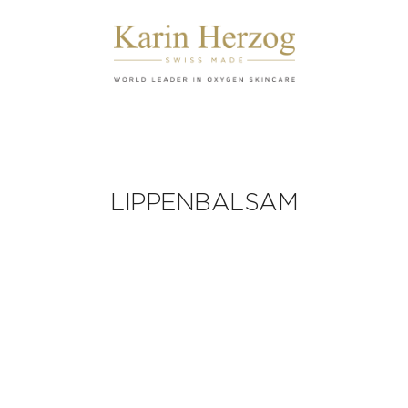
LIPPENBALSAM