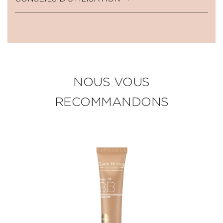
NOUS VOUS
RECOMMANDONS