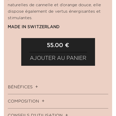
naturelles de cannelle et d’orange douce, elle
dispose également de vertus énergisantes et
stimulantes.
MADE IN SWITZERLAND
55.00 €
AJOUTER AU PANIER
BÉNÉFICES
COMPOSITION
CONSEILS D'UTILISATION