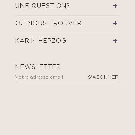
UNE QUESTION?
OÙ NOUS TROUVER
KARIN HERZOG
NEWSLETTER