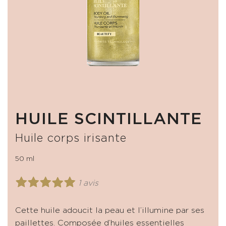
HUILE SCINTILLANTE
Huile corps irisante
50 ml
1 avis
Cette huile adoucit la peau et l’illumine par ses
paillettes. Composée d’huiles essentielles