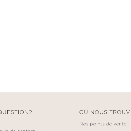
QUESTION?
OÙ NOUS TROUV
Nos points de vente