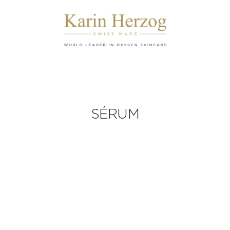
SÉRUM