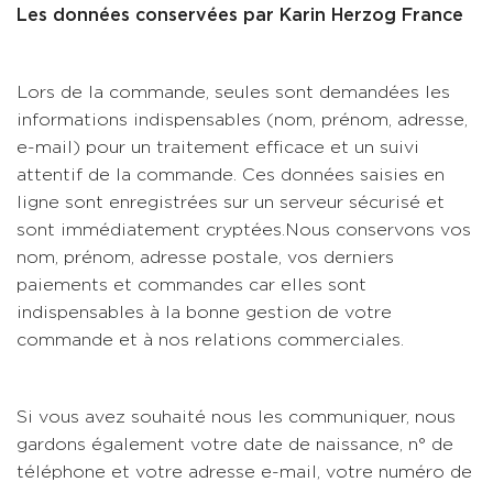
Les données conservées par Karin Herzog France
Lors de la commande, seules sont demandées les
informations indispensables (nom, prénom, adresse,
e-mail) pour un traitement efficace et un suivi
attentif de la commande. Ces données saisies en
ligne sont enregistrées sur un serveur sécurisé et
sont immédiatement cryptées.Nous conservons vos
nom, prénom, adresse postale, vos derniers
paiements et commandes car elles sont
indispensables à la bonne gestion de votre
commande et à nos relations commerciales.
Si vous avez souhaité nous les communiquer, nous
gardons également votre date de naissance, n° de
téléphone et votre adresse e-mail, votre numéro de