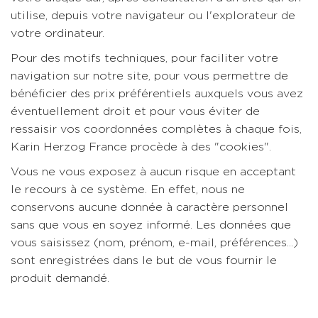
utilise, depuis votre navigateur ou l'explorateur de
votre ordinateur.
Pour des motifs techniques, pour faciliter votre
navigation sur notre site, pour vous permettre de
bénéficier des prix préférentiels auxquels vous avez
éventuellement droit et pour vous éviter de
ressaisir vos coordonnées complètes à chaque fois,
Karin Herzog France procède à des "cookies".
Vous ne vous exposez à aucun risque en acceptant
le recours à ce système. En effet, nous ne
conservons aucune donnée à caractère personnel
sans que vous en soyez informé. Les données que
vous saisissez (nom, prénom, e-mail, préférences...)
sont enregistrées dans le but de vous fournir le
produit demandé.