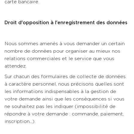
carte bancaire.
Droit d'opposition à l'enregistrement des données
Nous sommes amenés à vous demander un certain
nombre de données pour organiser au mieux nos
relations commerciales et le service que vous
attendez.
Sur chacun des formulaires de collecte de données
à caractère personnel, nous précisons quelles sont
les informations indispensables à la gestion de
votre demande ainsi que les conséquences si vous
ne souhaitez pas les indiquer (impossibilité de
répondre à votre demande : commande, paiement,
inscription...).