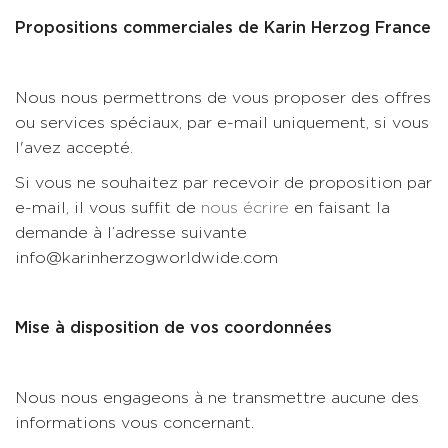
Propositions commerciales de Karin Herzog France
Nous nous permettrons de vous proposer des offres
ou services spéciaux, par e-mail uniquement, si vous
l'avez accepté.
Si vous ne souhaitez par recevoir de proposition par
e-mail, il vous suffit de
nous écrire
en faisant la
demande à l’adresse suivante
info@karinherzogworldwide.com
Mise à disposition de vos coordonnées
Nous nous engageons à ne transmettre aucune des
informations vous concernant.