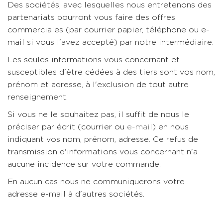
Des sociétés, avec lesquelles nous entretenons des
partenariats pourront vous faire des offres
commerciales (par courrier papier, téléphone ou e-
mail si vous l'avez accepté) par notre intermédiaire.
Les seules informations vous concernant et
susceptibles d'être cédées à des tiers sont vos nom,
prénom et adresse, à l'exclusion de tout autre
renseignement.
Si vous ne le souhaitez pas, il suffit de nous le
préciser par écrit (courrier ou
e-mail
) en nous
indiquant vos nom, prénom, adresse. Ce refus de
transmission d'informations vous concernant n'a
aucune incidence sur votre commande.
En aucun cas nous ne communiquerons votre
adresse e-mail à d'autres sociétés.