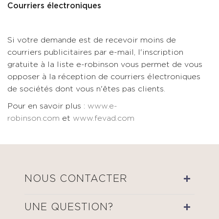
Courriers électroniques
Si votre demande est de recevoir moins de
courriers publicitaires par e-mail, l'inscription
gratuite à la liste e-robinson vous permet de vous
opposer à la réception de courriers électroniques
de sociétés dont vous n'êtes pas clients.
Pour en savoir plus :
www.e-
robinson.com
et
www.fevad.com
NOUS CONTACTER
UNE QUESTION?