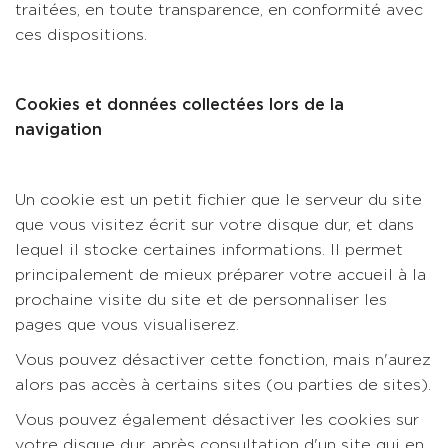
traitées, en toute transparence, en conformité avec
ces dispositions.
Cookies et données collectées lors de la
navigation
Un cookie est un petit fichier que le serveur du site
que vous visitez écrit sur votre disque dur, et dans
lequel il stocke certaines informations. Il permet
principalement de mieux préparer votre accueil à la
prochaine visite du site et de personnaliser les
pages que vous visualiserez.
Vous pouvez désactiver cette fonction, mais n'aurez
alors pas accès à certains sites (ou parties de sites).
Vous pouvez également désactiver les cookies sur
votre disque dur, après consultation d'un site qui en