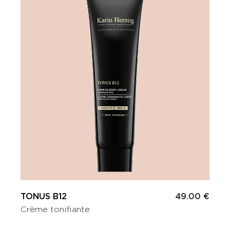
TONUS B12
49.00 €
Crème tonifiante