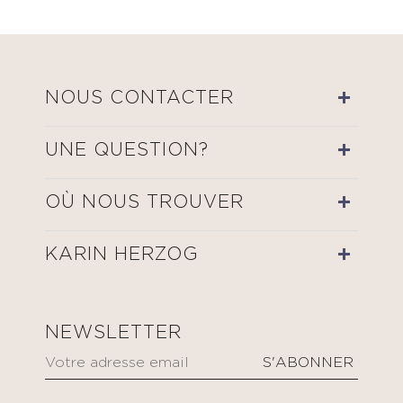
NOUS CONTACTER
UNE QUESTION?
OÙ NOUS TROUVER
KARIN HERZOG
NEWSLETTER