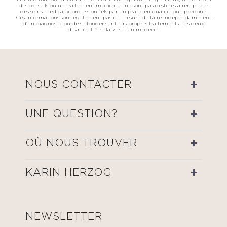
des conseils ou un traitement médical et ne sont pas destinés à remplacer
des soins médicaux professionnels par un praticien qualifié ou approprié.
Ces informations sont également pas en mesure de faire indépendamment
d'un diagnostic ou de se fonder sur leurs propres traitements. Les deux
devraient être laissés à un médecin.
NOUS CONTACTER
UNE QUESTION?
OÙ NOUS TROUVER
KARIN HERZOG
NEWSLETTER