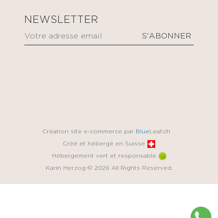
NEWSLETTER
Création site e-commerce par
Blue
Leaf.ch
Créé et hébergé en Suisse
Hébergement vert et responsable
Karin Herzog © 2026 All Rights Reserved.