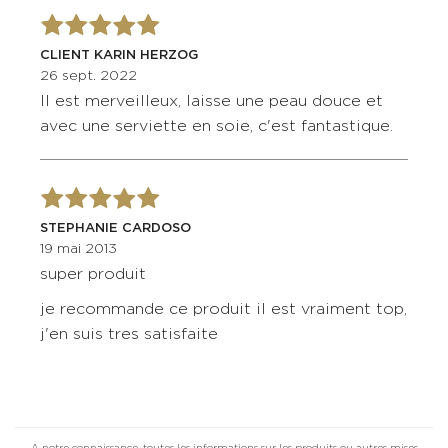
CLIENT KARIN HERZOG
26 sept. 2022
Il est merveilleux, laisse une peau douce et
avec une serviette en soie, c'est fantastique.
STEPHANIE CARDOSO
19 mai 2013
super produit
je recommande ce produit il est vraiment top,
j'en suis tres satisfaite