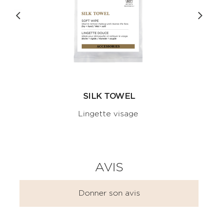
SILK TOWEL
Lingette visage
AVIS
Donner son avis