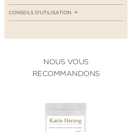
CONSEILS D'UTILISATION
NOUS VOUS
RECOMMANDONS