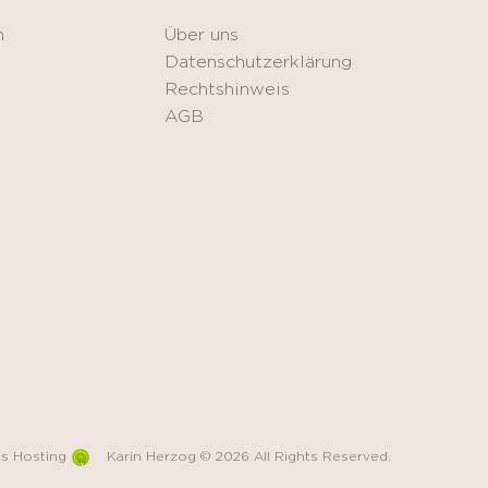
n
Über uns
Datenschutzerklärung
Rechtshinweis
AGB
s Hosting
Karin Herzog © 2026 All Rights Reserved.